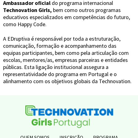
Ambassador oficial
do programa internacional
Technovation Girls,
bem como outros programas
educativos especializados em competências do futuro,
como Happy Code.
A EDruptiva é responsável por toda a estruturação,
comunicação, formação e acompanhamento das
equipas participantes, bem como pela articulação com
escolas, mentores/as, empresas parceiras e entidades
públicas. Esta ligação institucional assegura a
representatividade do programa em Portugal e o
alinhamento com os objetivos globais da Technovation.
QUEM SOMOS
INSCRIÇÃO
PROGRAMA