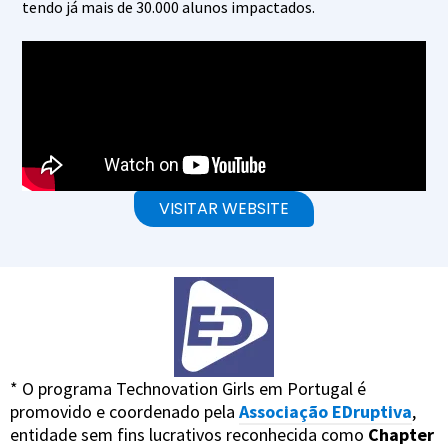
tendo já mais de 30.000 alunos impactados.
VISITAR WEBSITE
* O programa Technovation Girls em Portugal é
promovido e coordenado pela
Associação EDruptiva
,
entidade sem fins lucrativos reconhecida como
Chapter